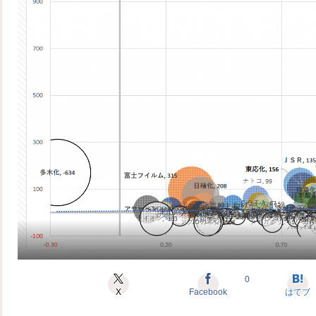
0
X
Facebook
はてブ