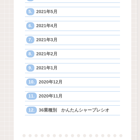
2021年5月
2021年4月
2021年3月
2021年2月
2021年1月
2020年12月
2020年11月
36業種別 かんたんシャープレシオ