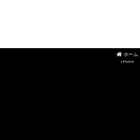
ホーム
Home