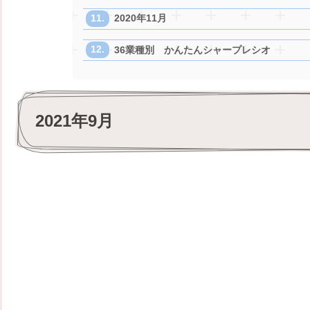
2020年11月
36業種別 かんたんシャープレシオ
2021年9月