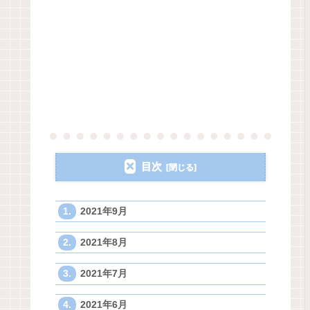
目次
2021年9月
2021年8月
2021年7月
2021年6月