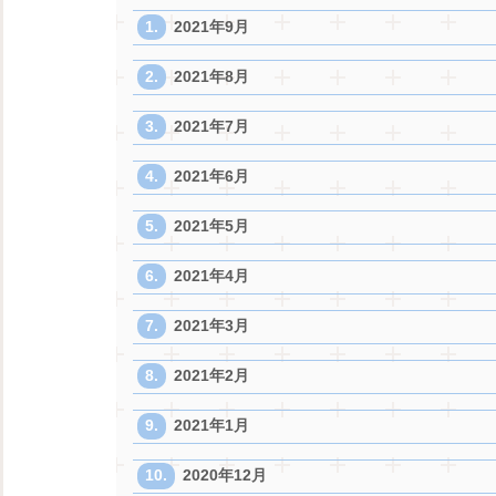
2021年9月
2021年8月
2021年7月
2021年6月
2021年5月
2021年4月
2021年3月
2021年2月
2021年1月
2020年12月