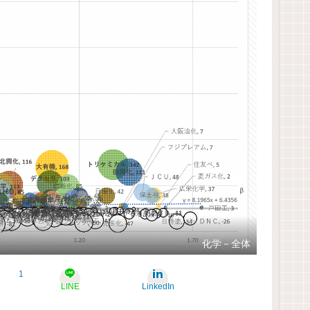
化学－全体
1
LINE
LinkedIn