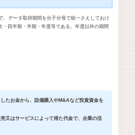
るので、データ取得期間を分子分母で統一さえしておけ
次・四半期・半期・年度等である。年度以外の期間
出したお金から、設備購入やM&Aなど投資資金を
販売又はサービスによって得た代金で、企業の活