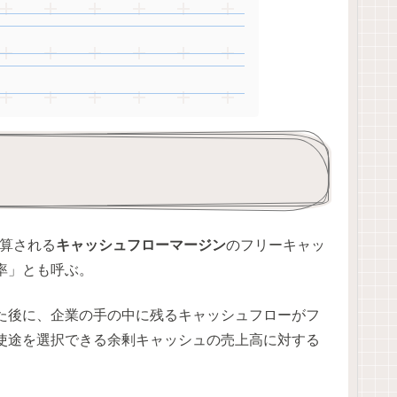
算される
キャッシュフローマージン
のフリーキャッ
率」とも呼ぶ。
た後に、企業の手の中に残るキャッシュフローがフ
に使途を選択できる余剰キャッシュの売上高に対する