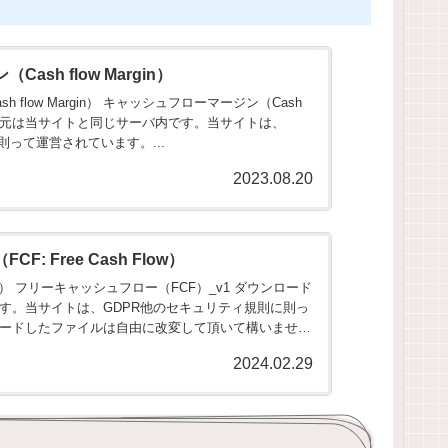
sh flow Margin）
flow Margin） キャッシュフローマージン（Cash
ウンロード元は当サイトと同じサーバ内です。当サイトは、
則って運営されています。...
2023.08.20
: Free Cash Flow）
） フリーキャッシュフロー（FCF）_v1 ダウンロード
す。当サイトは、GDPR他のセキュリティ規則に則っ
ードしたファイルは自由に改変して頂いて構いませ
2024.02.29