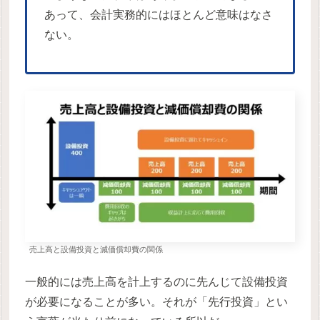
あって、会計実務的にはほとんど意味はなさ
ない。
売上高と設備投資と減価償却費の関係
一般的には売上高を計上するのに先んじて設備投資
が必要になることが多い。それが「先行投資」とい