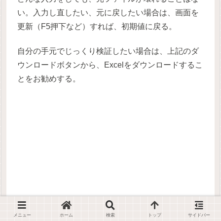
い。入力し直したい、元に戻したい場合は、画面を
更新（F5押下など）すれば、初期値に戻る。
自分の手元でじっくり検証したい場合は、上記のダ
ウンロードボタンから、Excelをダウンロードするこ
とをお勧めする。
メニュー
ホーム
検索
トップ
サイドバー