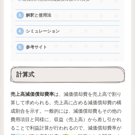
解釈と使用法
シミュレーション
参考サイト
計算式
売上高減価償却費率
は、減価償却費を売上高で割り
算して求められる。売上高に占める減価償却費の構
成割合を示す。一般的には、減価償却費もその他の
費用項目と同様に、収益（売上高）から差し引かれ
ることで利益計算が行われるので、減価償却費率が
・・
・・