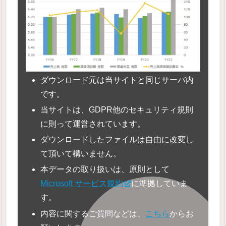
ダウンロード元は当サイトと同じサーバ内
です。
当サイトは、GDPR他のセキュリティ規則
に則って運営されています。
ダウンロードしたファイルは自由に改変し
て頂いて構いません。
本データの取り扱いは、原則として
Microsoft サービス規約
に準拠していま
す。
内容に関するご質問などは、
こちら
からお