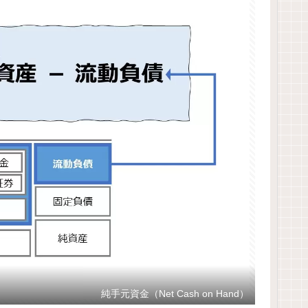
純手元資金（Net Cash on Hand）