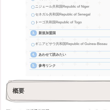
ニジェール共和国Republic of Niger
セネガル共和国Republic of Senegal
トーゴ共和国Republic of Togo
新規加盟国
ギニアビサウ共和国Republic of Guinea-Bissau
あわせて読みたい
参考リンク
概要