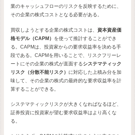
業のキャッシュフローのリスクを反映するために、
その企業の株式コストとなる必要がある。
買収しようとする企業の株式コストは、
資本資産価
格モデル（CAPM）
を使って推計することができ
る。CAPMは、投資家からの要求収益率を決める手
段である。CAPMを用いることで、リスクフリーレ
ートにその企業の株式が直面する
システマティック
リスク（分散不能リスク）
に対応した上積み分を加
味して、その企業の株式の最終的な要求収益率を計
算することができる。
システマティックリスクが大きくなればなるほど、
証券投資に投資家が望む要求収益率はより高くな
る。