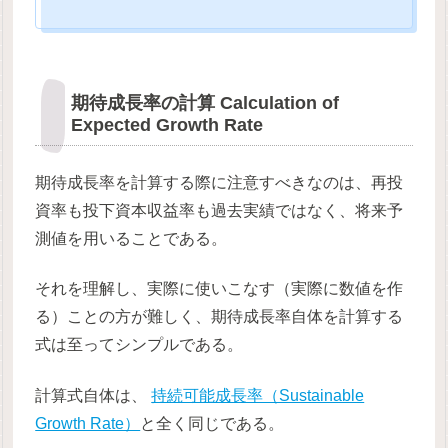
期待成長率の計算 Calculation of
Expected Growth Rate
期待成長率を計算する際に注意すべきなのは、再投
資率も投下資本収益率も過去実績ではなく、将来予
測値を用いることである。
それを理解し、実際に使いこなす（実際に数値を作
る）ことの方が難しく、期待成長率自体を計算する
式は至ってシンプルである。
計算式自体は、
持続可能成長率（Sustainable
Growth Rate）
と全く同じである。