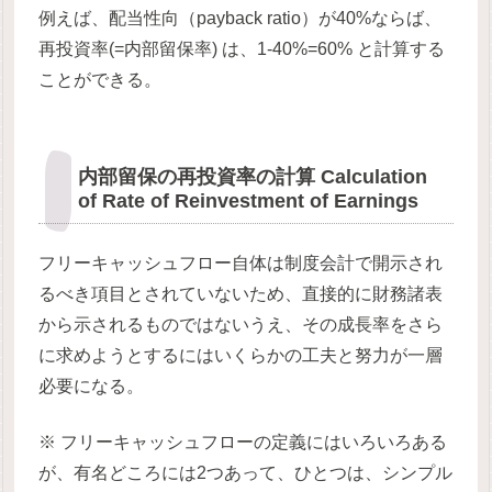
例えば、配当性向（payback ratio）が40%ならば、
再投資率(=内部留保率) は、1-40%=60% と計算する
ことができる。
内部留保の再投資率の計算 Calculation
of Rate of Reinvestment of Earnings
フリーキャッシュフロー自体は制度会計で開示され
るべき項目とされていないため、直接的に財務諸表
から示されるものではないうえ、その成長率をさら
に求めようとするにはいくらかの工夫と努力が一層
必要になる。
※ フリーキャッシュフローの定義にはいろいろある
が、有名どころには2つあって、ひとつは、シンプル