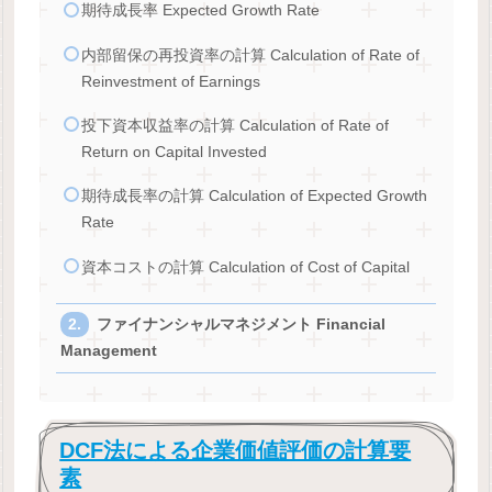
期待成長率 Expected Growth Rate
内部留保の再投資率の計算 Calculation of Rate of
Reinvestment of Earnings
投下資本収益率の計算 Calculation of Rate of
Return on Capital Invested
期待成長率の計算 Calculation of Expected Growth
Rate
資本コストの計算 Calculation of Cost of Capital
ファイナンシャルマネジメント Financial
Management
DCF法による企業価値評価の計算要
素