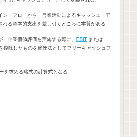
イン・フローから、営業活動によるキャッシュ・ア
される資本的支出を差し引くところに本質がある。
が、企業価値評価を実施する際に、
EBIT
または
額を控除したものを簡便法としてフリーキャッシュフ
ローを求める略式の計算式となる。