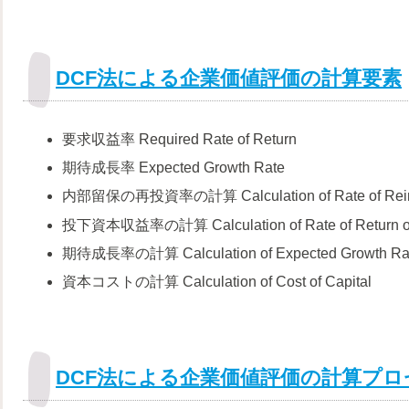
DCF法による企業価値評価の計算要素
要求収益率 Required Rate of Return
期待成長率 Expected Growth Rate
内部留保の再投資率の計算 Calculation of Rate of Reinve
投下資本収益率の計算 Calculation of Rate of Return on 
期待成長率の計算 Calculation of Expected Growth Ra
資本コストの計算 Calculation of Cost of Capital
DCF法による企業価値評価の計算プロ