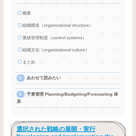
概要
組織構造（organizational structure）
業績管理制度（control systems）
組織文化（organizational culture）
まとめ
あわせて読みたい
予算管理 Planning/Budgeting/Forecasting 体
系
選択された戦略の展開・実行