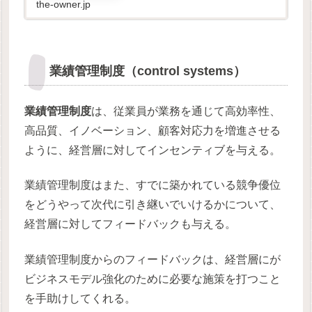
the-owner.jp
業績管理制度（control systems）
業績管理制度
は、従業員が業務を通じて高効率性、
高品質、イノベーション、顧客対応力を増進させる
ように、経営層に対してインセンティブを与える。
業績管理制度はまた、すでに築かれている競争優位
をどうやって次代に引き継いでいけるかについて、
経営層に対してフィードバックも与える。
業績管理制度からのフィードバックは、経営層にが
ビジネスモデル強化のために必要な施策を打つこと
を手助けしてくれる。