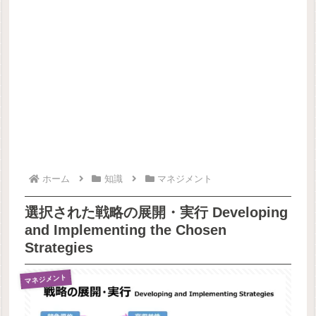
ホーム
知識
マネジメント
選択された戦略の展開・実行 Developing
and Implementing the Chosen
Strategies
マネジメント