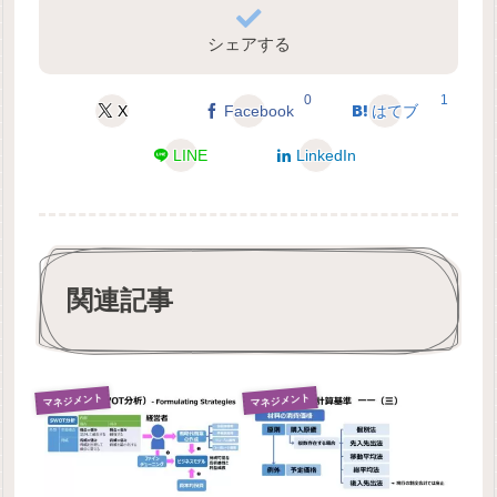
シェアする
0
1
X
Facebook
はてブ
LINE
LinkedIn
関連記事
マネジメント
マネジメント