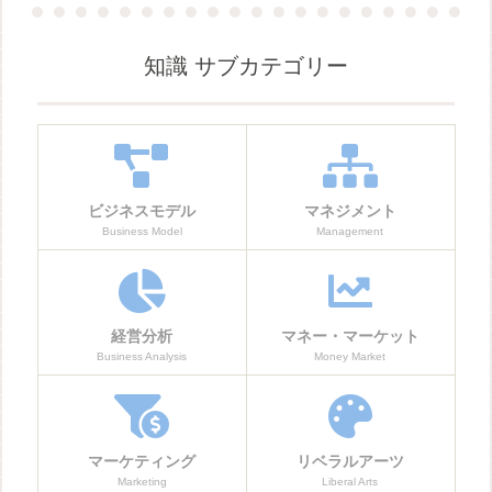
知識 サブカテゴリー
ビジネスモデル
マネジメント
Business Model
Management
経営分析
マネー・マーケット
Business Analysis
Money Market
マーケティング
リベラルアーツ
Marketing
Liberal Arts