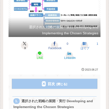
選択された戦略の展開・実行 Developing and
Implementing the Chosen Strategies
0
1
X
Facebook
はてブ
LINE
LinkedIn
2023.08.27
目次
選択された戦略の展開・実行 Developing and
Implementing the Chosen Strategies