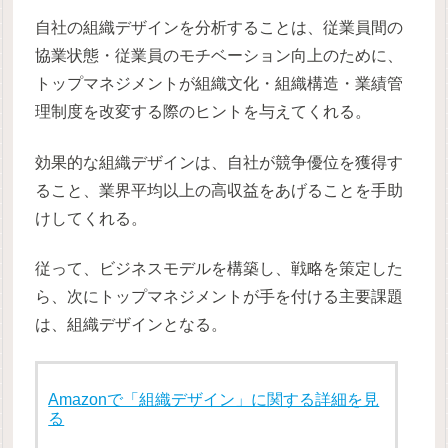
自社の組織デザインを分析することは、従業員間の
協業状態・従業員のモチベーション向上のために、
トップマネジメントが組織文化・組織構造・業績管
理制度を改変する際のヒントを与えてくれる。
効果的な組織デザインは、自社が競争優位を獲得す
ること、業界平均以上の高収益をあげることを手助
けしてくれる。
従って、ビジネスモデルを構築し、戦略を策定した
ら、次にトップマネジメントが手を付ける主要課題
は、組織デザインとなる。
Amazonで「組織デザイン」に関する詳細を見
る