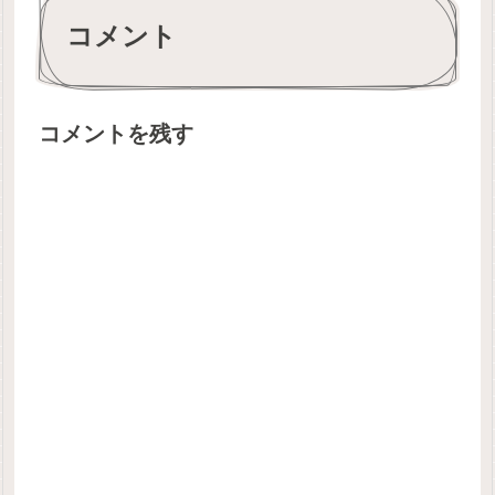
コメント
コメントを残す