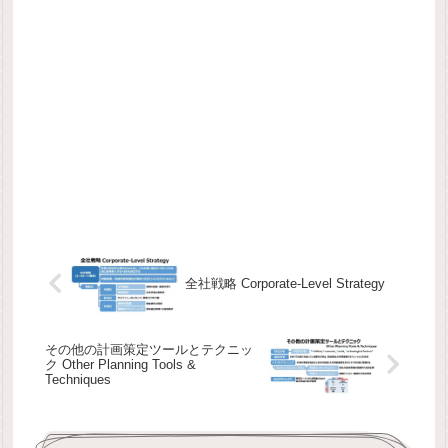
全社戦略 Corporate-Level Strategy
その他の計画策定ツールとテクニッ
ク Other Planning Tools &
Techniques