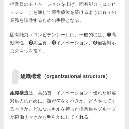
従業員のモチベーションを上げ、固有能力（コンピ
テンシー）を通して競争優位を築けるように各々の
業務を調整するための手段となる。
固有能力（コンピテンシー）は、一般的には、❶高
効率性、❷高品質、❸イノベーション、❹顧客対応
力の４つを指す。
組織構造（organizational structure）
組織構造
は、高品質・イノベーション・優れた顧客
対応力のために、誰が何をすべきか、どうやってす
るべきか、どんなスキルを持った従業員やグループ
が協働すべきかを明らかにしてくれる。