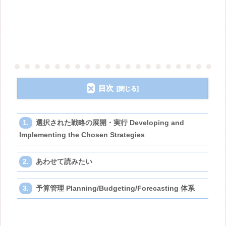
目次
選択された戦略の展開・実行 Developing and
Implementing the Chosen Strategies
あわせて読みたい
予算管理 Planning/Budgeting/Forecasting 体系