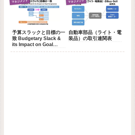
マネジメント
マネジメント
予算スラックと目標の一
自動車部品（ライト・電
致 Budgetary Slack &
装品）の取引連関表
its Impact on Goal
Congruence