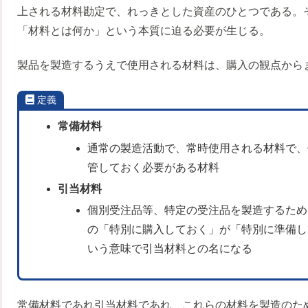
上される材料勘定で、れっきとした資産のひとつである。
「材料とは何か」という本質に迫る必要が生じる。
製品を製造するうえで使用される材料は、購入の観点から
定義
常備材料
通常の製造活動で、常時使用される材料で、
管しておく必要がある材料
引当材料
個別受注品等、特定の受注品を製造するため
の「特別に購入しておく」が「特別に準備し
いう意味で引当材料との名になる
常備材料であれ引当材料であれ、これらの材料を製造のた