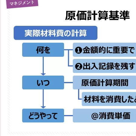
マネジメント