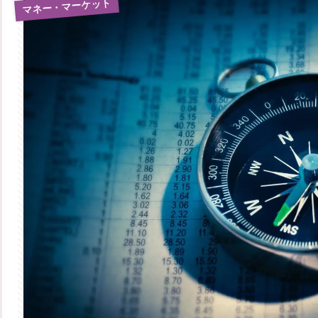
マネー・マーケット