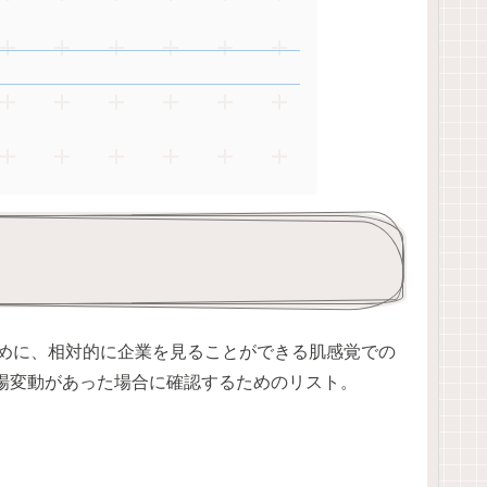
ために、相対的に企業を見ることができる肌感覚での
場変動があった場合に確認するためのリスト。