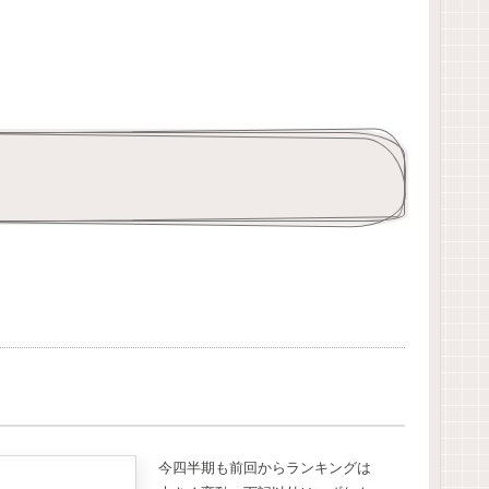
今四半期も前回からランキングは