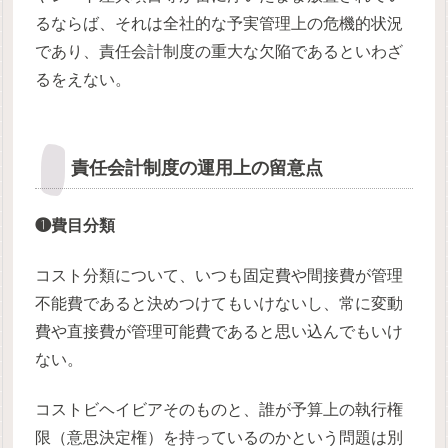
るならば、それは全社的な予実管理上の危機的状況
であり、責任会計制度の重大な欠陥であるといわざ
るをえない。
責任会計制度の運用上の留意点
❶費目分類
コスト分類について、いつも固定費や間接費が管理
不能費であると決めつけてもいけないし、常に変動
費や直接費が管理可能費であると思い込んでもいけ
ない。
コストビヘイビアそのものと、誰が予算上の執行権
限（意思決定権）を持っているのかという問題は別