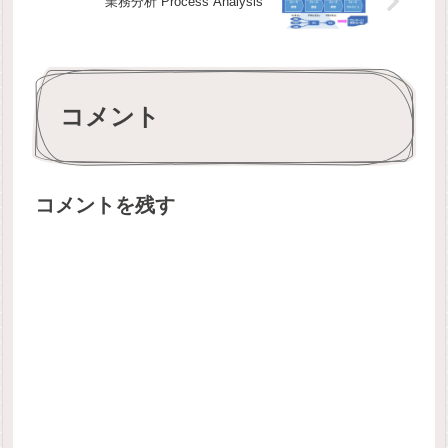
業務分析 Process Analysis
コメント
コメントを残す