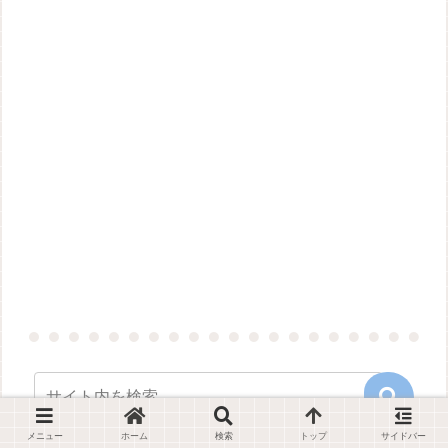
メニュー
ホーム
検索
トップ
サイドバー