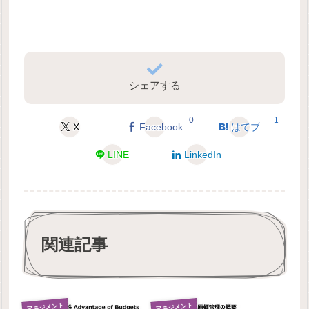
シェアする
0
1
X
Facebook
はてブ
LINE
LinkedIn
関連記事
マネジメント
マネジメント