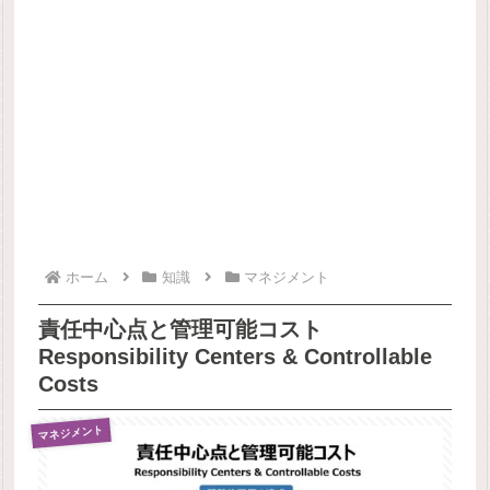
ホーム
知識
マネジメント
責任中心点と管理可能コスト
Responsibility Centers & Controllable
Costs
マネジメント