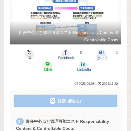
責任中心点と管理可能コスト Responsibility Centers &
Controllable Costs
0
1
X
Facebook
はてブ
LINE
LinkedIn
2023.09.08
2024.11.22
目次
責任中心点と管理可能コスト Responsibility
Centers & Controllable Costs