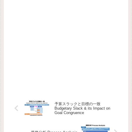
予算スラックと目標の一致
Budgetary Slack & its Impact on
Goal Congruence