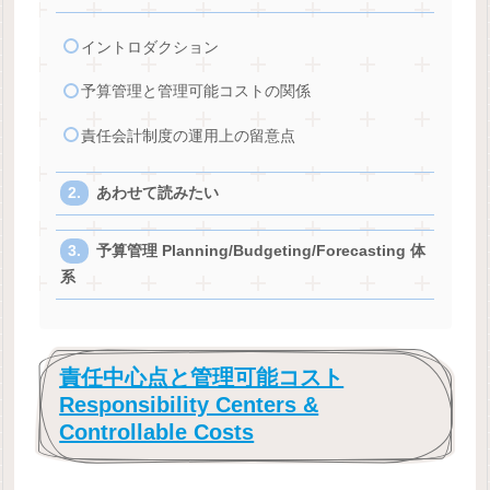
イントロダクション
予算管理と管理可能コストの関係
責任会計制度の運用上の留意点
あわせて読みたい
予算管理 Planning/Budgeting/Forecasting 体
系
責任中心点と管理可能コスト
Responsibility Centers &
Controllable Costs