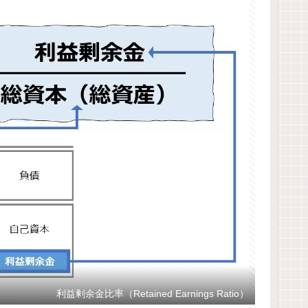
利益剰余金比率（Retained Earnings Ratio）