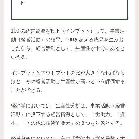
ト
100 の経営資源を投下（インプット）して、事業活
動（経営活動）の結果、100を超える成果を生み出
したなら、経営活動として、生産性が十分にあると
いえる。
インプットとアウトプットの比が大きくなればなる
ほど、その経営活動は生産性が高いという評価する
ことができる。
経済学においては、生産性分析は、事業活動（経営
活動）に投下する経営資源として、「労働力」「資
本」「その他の技術的要素」の３つを対象とする。
経営分析においては、主に「労働力（従業員数・労