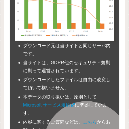
ダウンロード元は当サイトと同じサーバ内
です。
当サイトは、GDPR他のセキュリティ規則
に則って運営されています。
ダウンロードしたファイルは自由に改変し
て頂いて構いません。
本データの取り扱いは、原則として
Microsoft サービス規約
に準拠していま
す。
内容に関するご質問などは、
こちら
からお