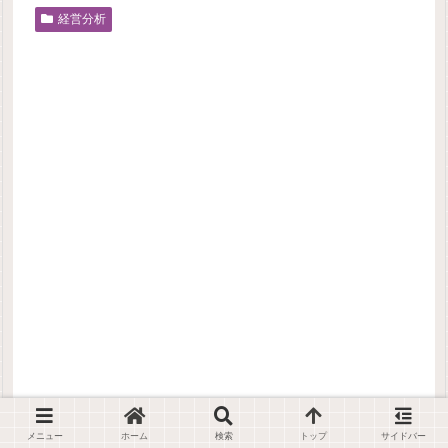
経営分析
メニュー
ホーム
検索
トップ
サイドバー