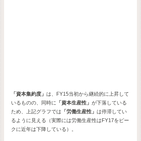
「資本集約度」
は、FY15当初から継続的に上昇して
いるものの、同時に
「資本生産性」
が下落している
ため、上記グラフでは
「労働生産性」
は停滞してい
るように見える（実際には労働生産性はFY17をピー
クに近年は下降している）。