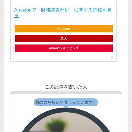
Amazonで「財務諸表分析」に関する詳細を見
る
Amazon
楽天
Yahoo!ショッピング
この記事を書いた人
肩の力を抜いて楽しんでいます！