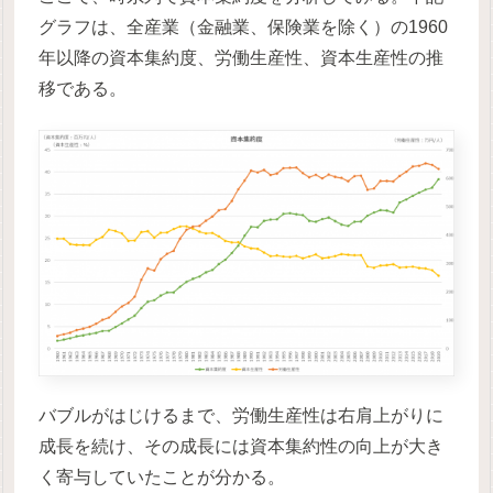
グラフは、全産業（金融業、保険業を除く）の1960
年以降の資本集約度、労働生産性、資本生産性の推
移である。
バブルがはじけるまで、労働生産性は右肩上がりに
成長を続け、その成長には資本集約性の向上が大き
く寄与していたことが分かる。