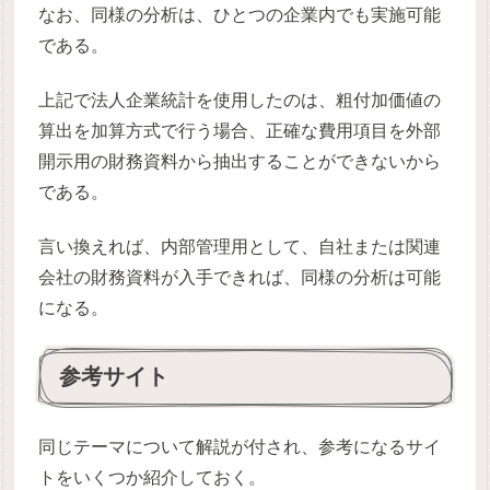
なお、同様の分析は、ひとつの企業内でも実施可能
である。
上記で法人企業統計を使用したのは、粗付加価値の
算出を加算方式で行う場合、正確な費用項目を外部
開示用の財務資料から抽出することができないから
である。
言い換えれば、内部管理用として、自社または関連
会社の財務資料が入手できれば、同様の分析は可能
になる。
参考サイト
同じテーマについて解説が付され、参考になるサイ
トをいくつか紹介しておく。