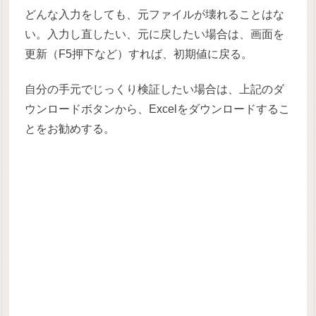
どんな入力をしても、元ファイルが壊れることはな
い。入力し直したい、元に戻したい場合は、画面を
更新（F5押下など）すれば、初期値に戻る。
自分の手元でじっくり検証したい場合は、上記のダ
ウンロードボタンから、Excelをダウンロードするこ
とをお勧めする。