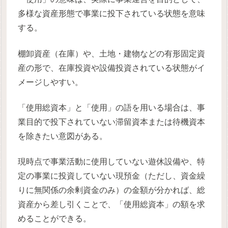
多様な資産形態で事業に投下されている状態を意味
する。
棚卸資産（在庫）や、土地・建物などの有形固定資
産の形で、在庫投資や設備投資されている状態がイ
メージしやすい。
「使用総資本」と「使用」の語を用いる場合は、事
業目的で投下されていない滞留資本または待機資本
を除きたい意図がある。
現時点で事業活動に使用していない遊休設備や、特
定の事業に投資していない現預金（ただし、資金繰
りに無関係の余剰資金のみ）の金額が分かれば、総
資産から差し引くことで、「使用総資本」の額を求
めることができる。