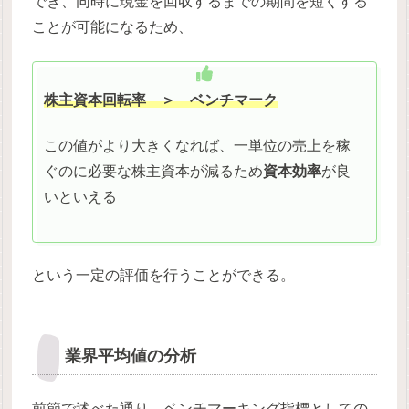
でき、同時に現金を回収するまでの期間を短くする
ことが可能になるため、
株主資本回転率
＞ ベンチマーク
この値がより大きくなれば、一単位の売上を稼
ぐのに必要な株主資本が減るため
資本効率
が良
いといえる
という一定の評価を行うことができる。
業界平均値の分析
前節で述べた通り、ベンチマーキング指標としての