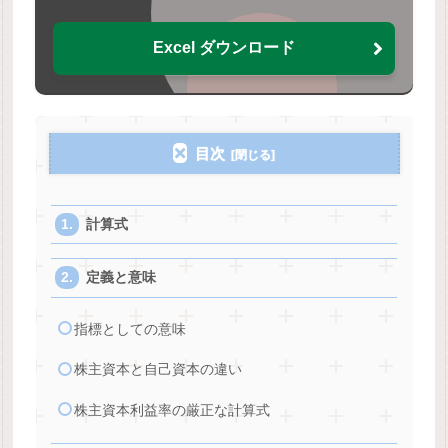
Excel ダウンロード
目次
計算式
定義と意味
指標としての意味
株主資本と自己資本の違い
株主資本利益率の厳正な計算式