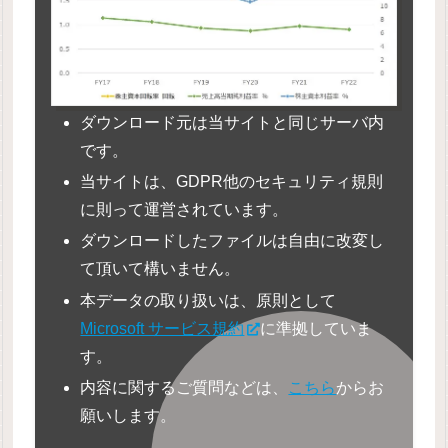
ダウンロード元は当サイトと同じサーバ内
です。
当サイトは、GDPR他のセキュリティ規則
に則って運営されています。
ダウンロードしたファイルは自由に改変し
て頂いて構いません。
本データの取り扱いは、原則として
Microsoft サービス規約
に準拠していま
す。
内容に関するご質問などは、
こちら
からお
願いします。