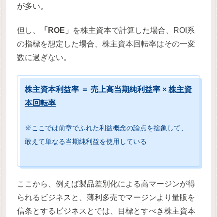
が多い。
但し、
「ROE」
を株主資本で計算した場合、ROI系
の指標を想定した場合、株主資本回転率はその一変
数に過ぎない。
株主資本利益率 ＝ 売上高当期純利益率 ×
株主資
本回転率
※ここでは前章でふれた利益概念の論点を捨象して、
敢えて単なる当期純利益を使用している
ここから、例えば製品差別化による高マージンが得
られるビジネスと、薄利多売でマージンより量販を
信条とするビジネスとでは、目標とすべき株主資本