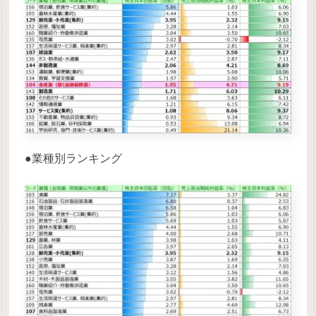
●業種別ランキング