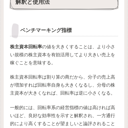
解釈と使用法
ベンチマーキング指標
株主資本回転率
の値を大きくすることは、より小さ
い規模の株主資本を有効活用してより大きい売上を
稼ぐことを意味する。
株主資本回転率は割り算の商だから、分子の売上高
が増加すれば回転率自身も大きくなるし、分母の株
主資本が大きくなれば、回転率は逆に小さくなる。
一般的には、回転率系の経営指標の値は高ければ高
いほど、良好な効率性を示すと解釈され、一方通行
的により高くすることが望ましいと論評されること