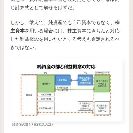
じ計算式として解せるはずだ。
しかし、敢えて、純資産でも自己資本でもなく、
株
主資本
を用いる場合には、株主資本にきちんと対応
した利益概念を用いたいとする考えも否定されるべ
きではない。
純資産の部と利益概念の対応