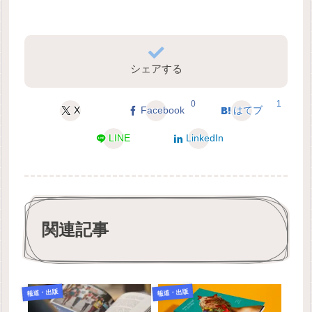
シェアする
0
1
X
Facebook
はてブ
LINE
LinkedIn
関連記事
報道・出版
報道・出版