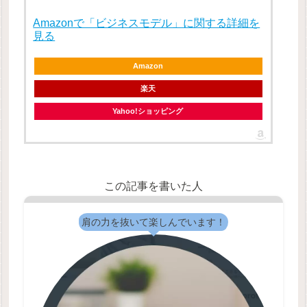
Amazonで「ビジネスモデル」に関する詳細を
見る
Amazon
楽天
Yahoo!ショッピング
この記事を書いた人
肩の力を抜いて楽しんでいます！