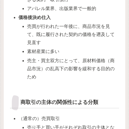
アパレル業界、出版業界で一般的
価格後決め仕入
売買が行われた一年後に、商品市況を見
て、既に履行された契約の価格を遡及して
見直す
素材産業に多い
売主・買主双方にとって、原材料価格（商
品市況）の乱高下の影響を緩和する目的の
ため
商取引の主体の関係性による分類
（通常の）売買取引
売り手と買い手がそれぞれ取引の主体とな