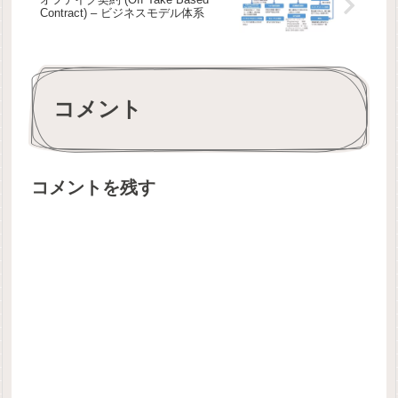
Contract) – ビジネスモデル体系
コメント
コメントを残す