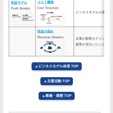
コスト構造
収益モデル
Cost Structure
Profit Models
ビジネスモデルの運営に
収益の流れ
Revenue Streams
企業が顧客セグメントか
顧客が支払いたいと思っ
▲ビジネスモデル体系 TOP
▲主要活動 TOP
▲業種・業態 TOP