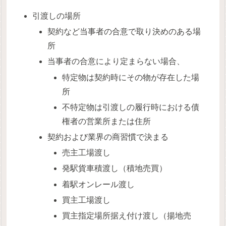
引渡しの場所
契約など当事者の合意で取り決めのある場
所
当事者の合意により定まらない場合、
特定物は契約時にその物が存在した場
所
不特定物は引渡しの履行時における債
権者の営業所または住所
契約および業界の商習慣で決まる
売主工場渡し
発駅貨車積渡し（積地売買）
着駅オンレール渡し
買主工場渡し
買主指定場所据え付け渡し（揚地売