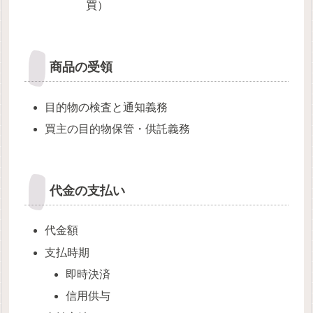
買）
商品の受領
目的物の検査と通知義務
買主の目的物保管・供託義務
代金の支払い
代金額
支払時期
即時決済
信用供与