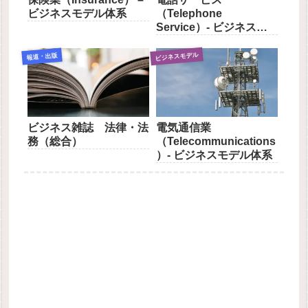
ビジネスモデル体系
（Telephone
Service）- ビジネスモ
デル体系
ビジネスモデル
報道・出版
ビジネス雑誌 法律・法
電気通信業
務（総合）
（Telecommunications
）- ビジネスモデル体系