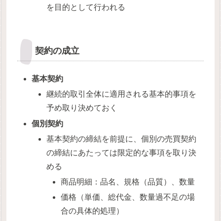
を目的として行われる
契約の成立
基本契約
継続的取引全体に適用される基本的事項を
予め取り決めておく
個別契約
基本契約の締結を前提に、個別の売買契約
の締結にあたっては限定的な事項を取り決
める
商品明細：品名、規格（品質）、数量
価格（単価、総代金、数量過不足の場
合の具体的処理）