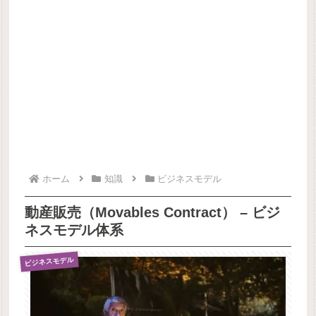
ホーム
知識
ビジネスモデル
動産販売（Movables Contract） – ビジ
ネスモデル体系
ビジネスモデル