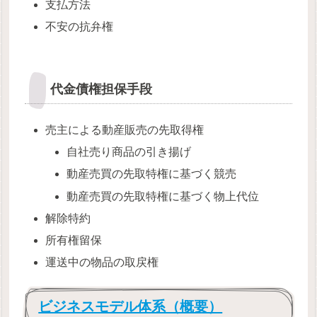
支払方法
不安の抗弁権
代金債権担保手段
売主による動産販売の先取得権
自社売り商品の引き揚げ
動産売買の先取特権に基づく競売
動産売買の先取特権に基づく物上代位
解除特約
所有権留保
運送中の物品の取戻権
ビジネスモデル体系（概要）