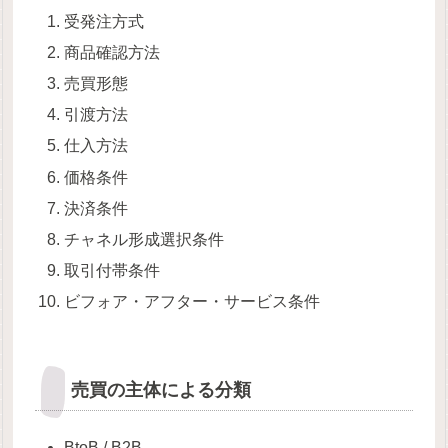
受発注方式
商品確認方法
売買形態
引渡方法
仕入方法
価格条件
決済条件
チャネル形成選択条件
取引付帯条件
ビフォア・アフター・サービス条件
売買の主体による分類
BtoB / B2B