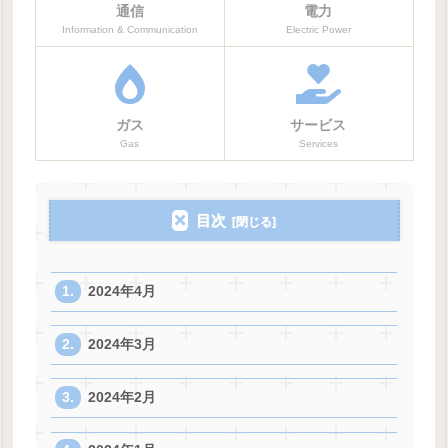
通信
電力
Information & Communication
Electric Power
ガス
サービス
Gas
Services
目次
2024年4月
2024年3月
2024年2月