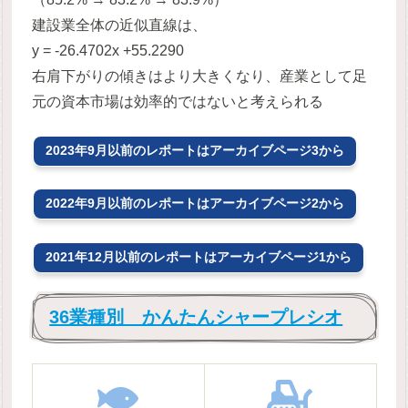
建設業全体の近似直線は、
y = -26.4702x +55.2290
右肩下がりの傾きはより大きくなり、産業として足
元の資本市場は効率的ではないと考えられる
2023年9月以前のレポートはアーカイブページ3から
2022年9月以前のレポートはアーカイブページ2から
2021年12月以前のレポートはアーカイブページ1から
36業種別 かんたんシャープレシオ