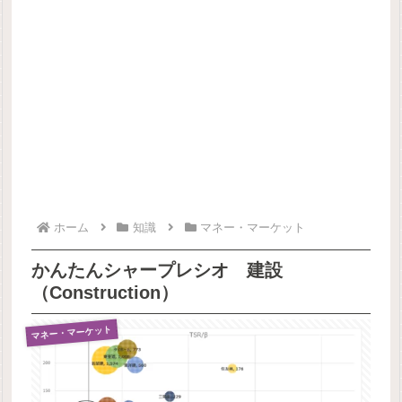
ホーム
知識
マネー・マーケット
かんたんシャープレシオ 建設
（Construction）
マネー・マーケット