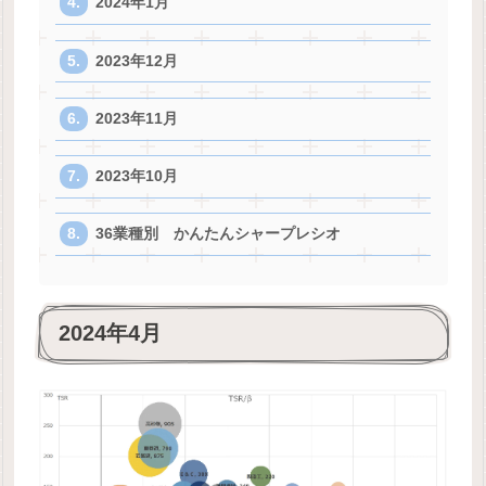
2024年1月
2023年12月
2023年11月
2023年10月
36業種別 かんたんシャープレシオ
2024年4月