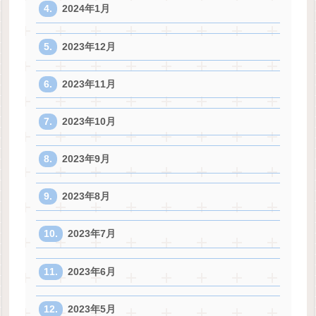
2024年1月
2023年12月
2023年11月
2023年10月
2023年9月
2023年8月
2023年7月
2023年6月
2023年5月