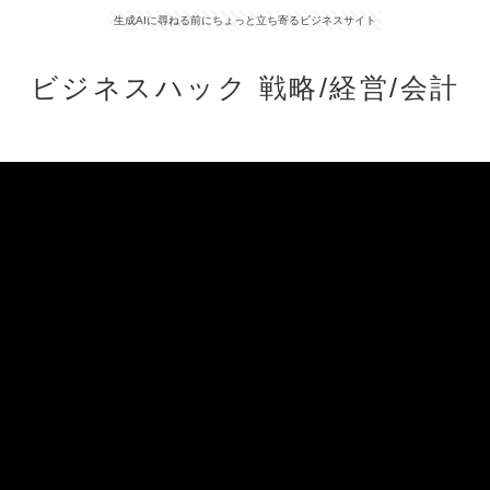
生成AIに尋ねる前にちょっと立ち寄るビジネスサイト
ビジネスハック 戦略/経営/会計