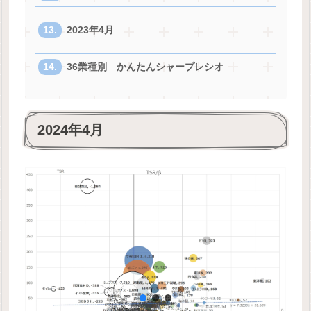
2023年4月
36業種別 かんたんシャープレシオ
2024年4月