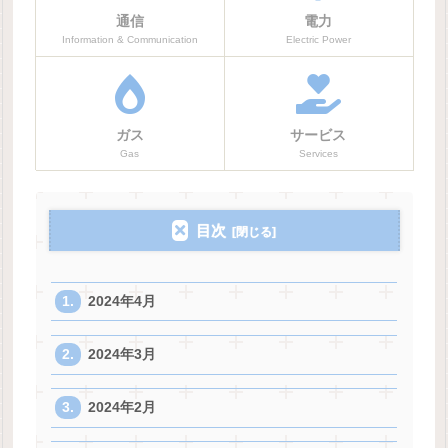
通信
電力
Information & Communication
Electric Power
ガス
サービス
Gas
Services
目次
2024年4月
2024年3月
2024年2月