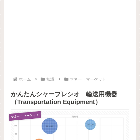
ホーム
知識
マネー・マーケット
かんたんシャープレシオ 輸送用機器
（Transportation Equipment）
マネー・マーケット