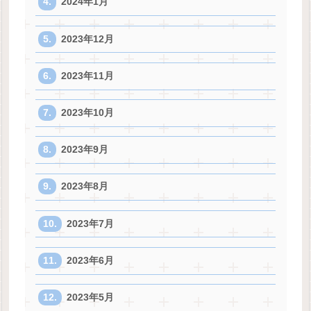
2024年1月
2023年12月
2023年11月
2023年10月
2023年9月
2023年8月
2023年7月
2023年6月
2023年5月