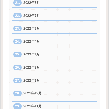
2022年8月
2022年7月
2022年6月
2022年4月
2022年3月
2022年2月
2022年1月
2021年12月
2021年11月