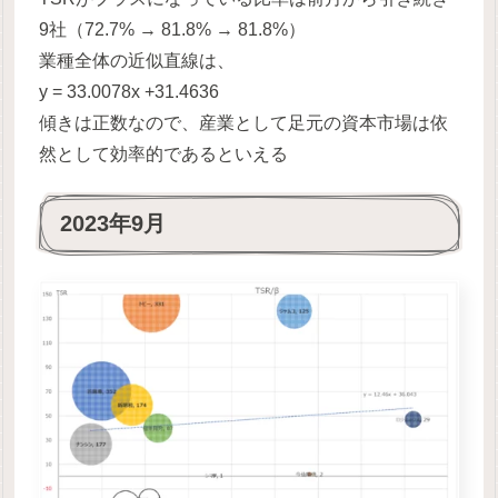
9社（72.7% → 81.8% → 81.8%）
業種全体の近似直線は、
y = 33.0078x +31.4636
傾きは正数なので、産業として足元の資本市場は依
然として効率的であるといえる
2023年9月