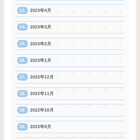
2023年4月
2023年3月
2023年2月
2023年1月
2022年12月
2022年11月
2022年10月
2022年9月