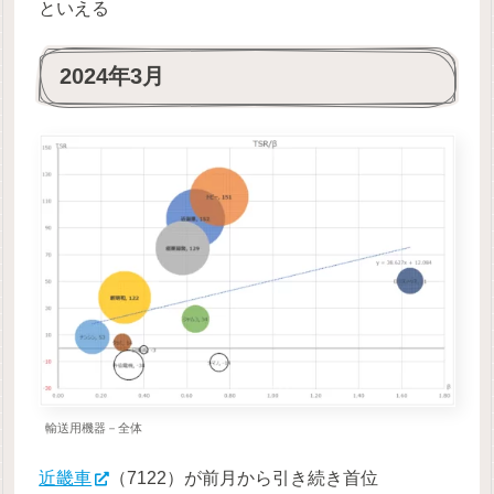
といえる
2024年3月
輸送用機器－全体
近畿車
（7122）が前月から引き続き首位