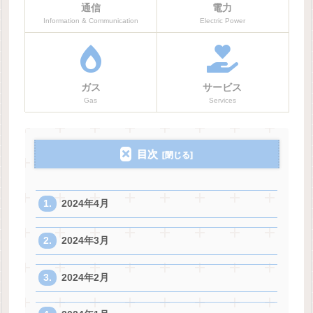
通信
電力
Information & Communication
Electric Power
ガス
サービス
Gas
Services
目次
2024年4月
2024年3月
2024年2月