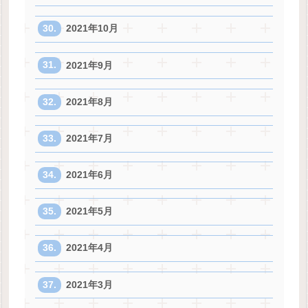
2021年10月
2021年9月
2021年8月
2021年7月
2021年6月
2021年5月
2021年4月
2021年3月