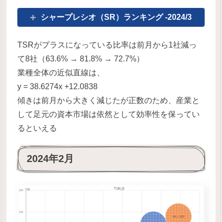
シャープレシオ（SR）ランキング -2024/3
TSRがプラスになっている比率は前月から1社減っ
て8社（63.6% → 81.8% → 72.7%）
業種全体の近似直線は、
y = 38.6274x +12.0838
傾きは前月から大きく減じたが正数のため、産業と
して足元の資本市場は依然として効率性を保ってい
るといえる
2024年2月