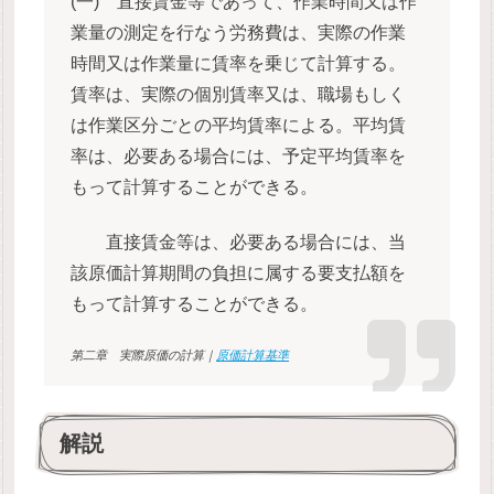
(一) 直接賃金等であって、作業時間又は作
業量の測定を行なう労務費は、実際の作業
時間又は作業量に賃率を乗じて計算する。
賃率は、実際の個別賃率又は、職場もしく
は作業区分ごとの平均賃率による。平均賃
率は、必要ある場合には、予定平均賃率を
もって計算することができる。
直接賃金等は、必要ある場合には、当
該原価計算期間の負担に属する要支払額を
もって計算することができる。
第二章 実際原価の計算｜
原価計算基準
解説