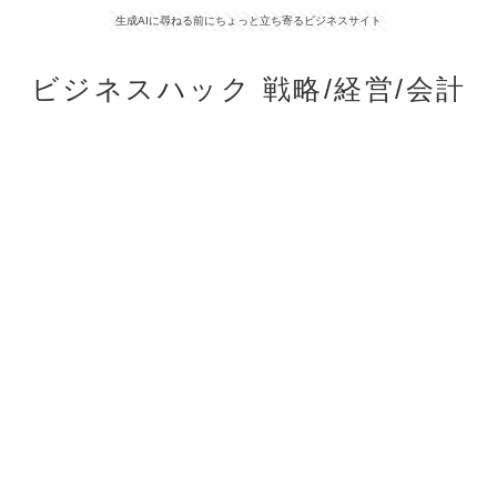
生成AIに尋ねる前にちょっと立ち寄るビジネスサイト
ビジネスハック 戦略/経営/会計