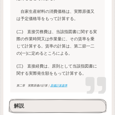
自家生産材料の消費価格は、実際原価又
は予定価格等をもって計算する。
(二) 直接労務費は、当該指図書に関する実
際の作業時間又は作業量に、その賃率を乗
じて計算する。賃率の計算は、第二節一二
の(一)に定めるところによる。
(三) 直接経費は、原則として当該指図書に
関する実際発生額をもって計算する。
第二章 実際原価の計算｜
原価計算基準
解説